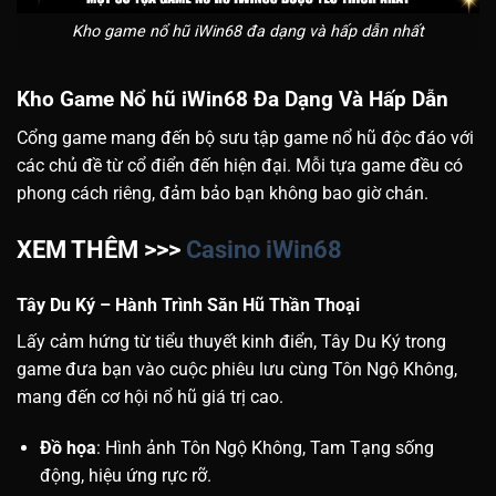
Kho game nổ hũ iWin68 đa dạng và hấp dẫn nhất
Kho Game Nổ hũ iWin68 Đa Dạng Và Hấp Dẫn
Cổng game mang đến bộ sưu tập game nổ hũ độc đáo với
các chủ đề từ cổ điển đến hiện đại. Mỗi tựa game đều có
phong cách riêng, đảm bảo bạn không bao giờ chán.
XEM THÊM >>>
Casino iWin68
Tây Du Ký – Hành Trình Săn Hũ Thần Thoại
Lấy cảm hứng từ tiểu thuyết kinh điển, Tây Du Ký trong
game đưa bạn vào cuộc phiêu lưu cùng Tôn Ngộ Không,
mang đến cơ hội nổ hũ giá trị cao.
Đồ họa
: Hình ảnh Tôn Ngộ Không, Tam Tạng sống
động, hiệu ứng rực rỡ.