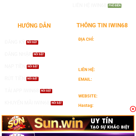
nhanh, thưởng liền tay!
LIÊN HỆ IWIN68
HƯỚNG DẪN
THÔNG TIN IWIN68
ĐỊA CHỈ:
Đường Ngô Thị
ĐĂNG KÝ
Nào, Xã Tân Thông Hội,
Huyện Củ Chi, Tp Hồ Chí
ĐĂNG NHẬP
Minh
NẠP TIỀN
LIÊN HỆ:
(+66) 589389888
RÚT TIỀN
EMAIL:
Contact@mkd.in.net
TẢI APP IWIN68
WEBSITE:
https://mkd.in.net/
KHUYẾN MÃI IWIN68
Hastag:
#iwin68africa
#iwin68 #conggameiwin68