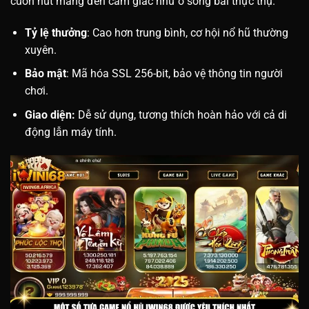
cuốn hút mang đến cảm giác như ở sòng bài thực thụ.
Tỷ lệ thưởng
: Cao hơn trung bình, cơ hội nổ hũ thường
xuyên.
Bảo mật
: Mã hóa SSL 256-bit, bảo vệ thông tin người
chơi.
Giao diện:
Dễ sử dụng, tương thích hoàn hảo với cả di
động lẫn máy tính.