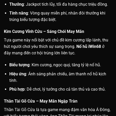
Thưởng
: Jackpot tích lũy, tối đa hàng chục triệu đồng.
Tính năng
: Vòng quay miễn phí, nhân đôi thưởng khi
trúng biểu tượng đặc biệt.
Kim Cương Vĩnh Cửu – Sáng Chói May Mắn
Tựa game này nổi bật với chủ đề kim cương lấp lánh, thu
hút người chơi yêu thích sự sang trọng.
Nổ hũ iWin68
ở
đây mang đến cơ hội trúng lớn liên tục.
Biểu tượng
: Kim cương, ngọc quý, tăng tỷ lệ nổ hũ.
Hiệu ứng
: Ánh sáng phản chiếu, âm thanh nổ hũ kịch
tính.
Phù hợp
: Dễ chơi, lý tưởng cho cả tân thủ và cao thủ.
Thần Tài Gõ Cửa – May Mắn Ngập Tràn
Thần Tài Gõ Cửa là tựa game mang đậm văn hóa Á Đông,