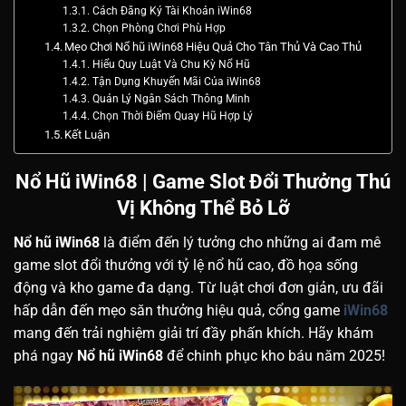
Cách Đăng Ký Tài Khoản iWin68
Chọn Phòng Chơi Phù Hợp
Mẹo Chơi Nổ hũ iWin68 Hiệu Quả Cho Tân Thủ Và Cao Thủ
Hiểu Quy Luật Và Chu Kỳ Nổ Hũ
Tận Dụng Khuyến Mãi Của iWin68
Quản Lý Ngân Sách Thông Minh
Chọn Thời Điểm Quay Hũ Hợp Lý
Kết Luận
Nổ Hũ iWin68 | Game Slot Đổi Thưởng Thú
Vị Không Thể Bỏ Lỡ
Nổ hũ iWin68
là điểm đến lý tưởng cho những ai đam mê
game slot đổi thưởng với tỷ lệ nổ hũ cao, đồ họa sống
động và kho game đa dạng. Từ luật chơi đơn giản, ưu đãi
hấp dẫn đến mẹo săn thưởng hiệu quả, cổng game
iWin68
mang đến trải nghiệm giải trí đầy phấn khích. Hãy khám
phá ngay
Nổ hũ iWin68
để chinh phục kho báu năm 2025!