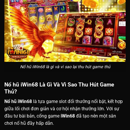
Nổ hũ iWin68 là gì và vì sao lại thu hút game thủ
Nổ hũ iWin68 Là Gì Và Vì Sao Thu Hút Game
Thủ?
Nổ hũ iWin68
là tựa game slot đổi thưởng nổi bật, kết hợp
giữa lối chơi đơn giản và cơ hội nhận thưởng lớn. Với sự
đầu tư bài bản, cổng game
iWin68
đã tạo nên một sân
chơi nổ hũ đầy hấp dẫn.