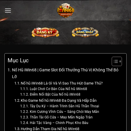
Bỏ
qua
nội
dung
Mục Lục
Nổ Hũ iWin68 | Game Slot Đổi Thưởng Thú Vị Không Thể Bỏ
Lỡ
Nổ hũ iWin68 Là Gì Và Vì Sao Thu Hút Game Thủ?
Luật Chơi Cơ Bản Của Nổ hũ iWin68
Điểm Nổi Bật Của Nổ hũ iWin68
Kho Game Nổ hũ iWin68 Đa Dạng Và Hấp Dẫn
Tây Du Ký – Hành Trình Săn Hũ Thần Thoại
Kim Cương Vĩnh Cửu – Sáng Chói May Mắn
Thần Tài Gõ Cửa – May Mắn Ngập Tràn
Hải Tặc Vàng – Chinh Phục Kho Báu
Hướng Dẫn Tham Gia Nổ hũ iWin68