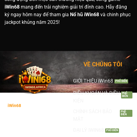
iWin68
mang đến trải nghiệm giải trí đỉnh cao. Hãy đăng
ký ngay hôm nay để tham gia
Nổ hũ iWin68
và chinh phục
jackpot khủng năm 2025!
VỀ CHÚNG TÔI
GIỚI THIỆU iWin68
ĐIỀU KHOẢN VÀ ĐIỀU
KIỆN
iWin68
| Cổng game bài đổi
CHÍNH SÁCH BẢO
thưởng uy tín 2026 – Tặng
quà cực lớn cho tân thủ,
MẬT
khuyến mãi mỗi ngày, chơi
ĐẠI LÝ IWIN68
game thả ga – nạp rút