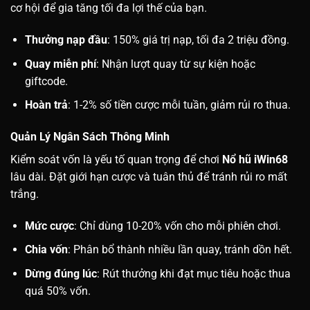
cơ hội để gia tăng tối đa lợi thế của bạn.
Thưởng nạp đầu
: 150% giá trị nạp, tối đa 2 triệu đồng.
Quay miễn phí
: Nhận lượt quay từ sự kiện hoặc
giftcode.
Hoàn trả
: 1-2% số tiền cược mỗi tuần, giảm rủi ro thua.
Quản Lý Ngân Sách Thông Minh
Kiểm soát vốn là yếu tố quan trọng để chơi
Nổ hũ iWin68
lâu dài. Đặt giới hạn cược và tuân thủ để tránh rủi ro mất
trắng.
Mức cược
: Chỉ dùng 10-20% vốn cho mỗi phiên chơi.
Chia vốn
: Phân bổ thành nhiều lần quay, tránh dồn hết.
Dừng đúng lúc
: Rút thưởng khi đạt mục tiêu hoặc thua
quá 50% vốn.