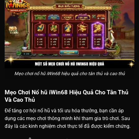
Mẹo chơi nổ hũ iWin68 hiệu quả cho tân thủ và cao thủ
Mẹo Chơi Nổ hũ iWin68 Hiệu Quả Cho Tân Thủ
Và Cao Thủ
Để tăng cơ hội nổ hũ và tối ưu hóa thưởng, bạn cần áp
dụng các mẹo chơi thông minh khi tham gia trò chơi. Sau
đây là các kinh nghiệm chơi thực tế đã được kiểm chứng.